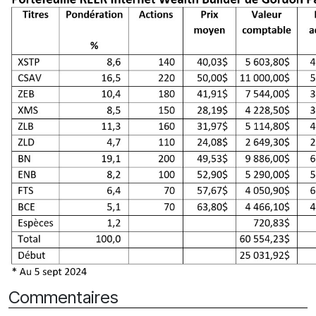
Commentaires