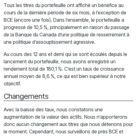
Tous les titres du portefeuille ont affiché un bénéfice au
cours de la dernière période de six mois, à l’exception de
BCE (encore une fois). Dans l’ensemble, le portefeuille a
progressé de 10,5 %, principalement en raison du passage
de la Banque du Canada d’une politique de resserrement à
une politique d’assouplissement agressive.
Au cours des 12 ans et demi qui se sont écoulés depuis le
lancement du portefeuille, nous avons enregistré un
rendement total de 180,1 %. C’est un taux de croissance
annuel moyen de 8,6 %, ce qui est bien supérieur à notre
objectif.
Changements
Avec la baisse des taux, nous constatons une
augmentation de la valeur des actifs. Nous n’apporterons
donc aucun changement aux titres que nous détenons pour
le moment. Cependant, nous surveillons de près BCE et