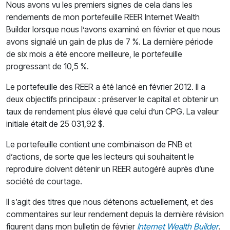
Nous avons vu les premiers signes de cela dans les
rendements de mon portefeuille REER Internet Wealth
Builder lorsque nous l’avons examiné en février et que nous
avons signalé un gain de plus de 7 %. La dernière période
de six mois a été encore meilleure, le portefeuille
progressant de 10,5 %.
Le portefeuille des REER a été lancé en février 2012. Il a
deux objectifs principaux : préserver le capital et obtenir un
taux de rendement plus élevé que celui d’un CPG. La valeur
initiale était de 25 031,92 $.
Le portefeuille contient une combinaison de FNB et
d’actions, de sorte que les lecteurs qui souhaitent le
reproduire doivent détenir un REER autogéré auprès d’une
société de courtage.
Il s’agit des titres que nous détenons actuellement, et des
commentaires sur leur rendement depuis la dernière révision
figurent dans mon bulletin de février
Internet Wealth Builder
.