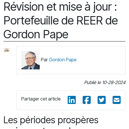
Révision et mise à jour :
Portefeuille de REER de
Gordon Pape
Par
Gordon Pape
Publié le 10-28-2024
Partager cet article
Les périodes prospères