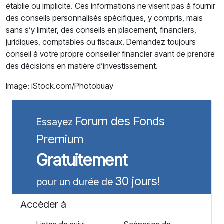
établie ou implicite. Ces informations ne visent pas à fournir
des conseils personnalisés spécifiques, y compris, mais
sans s’y limiter, des conseils en placement, financiers,
juridiques, comptables ou fiscaux. Demandez toujours
conseil à votre propre conseiller financier avant de prendre
des décisions en matière d’investissement.
Image: iStock.com/Photobuay
Forum des Fonds
Essayez
Premium
Gratuitement
30 jours!
pour un durée de
Accèder à