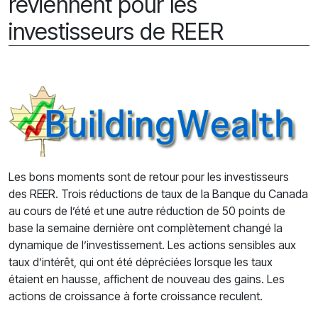
reviennent pour les
investisseurs de REER
Les bons moments sont de retour pour les investisseurs
des REER. Trois réductions de taux de la Banque du Canada
au cours de l’été et une autre réduction de 50 points de
base la semaine dernière ont complètement changé la
dynamique de l’investissement. Les actions sensibles aux
taux d’intérêt, qui ont été dépréciées lorsque les taux
étaient en hausse, affichent de nouveau des gains. Les
actions de croissance à forte croissance reculent.