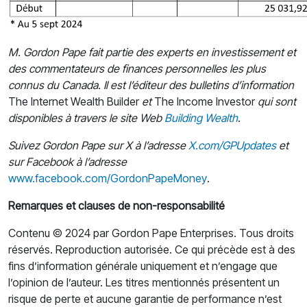
M. Gordon Pape fait partie des experts en investissement et
des commentateurs de finances personnelles les plus
connus du Canada.
Il est l’éditeur des bulletins d’information
The Internet Wealth Builder
et
The Income Investor
qui sont
disponibles à travers le site Web
Building Wealth
.
Suivez Gordon Pape sur X à l’adresse
X.com/GPUpdates
et
sur Facebook à
l’adresse
www.facebook.com/GordonPapeMoney
.
Remarques et clauses de non-responsabilité
Contenu © 2024 par Gordon Pape Enterprises. Tous droits
réservés. Reproduction autorisée. Ce qui précède est à des
fins d’information générale uniquement et n’engage que
l’opinion de l’auteur. Les titres mentionnés présentent un
risque de perte et aucune garantie de performance n’est