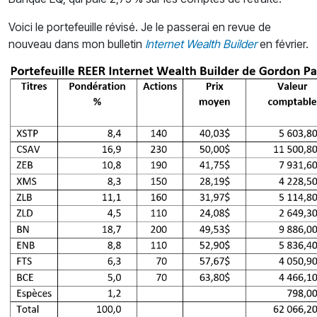
Voici le portefeuille révisé. Je le passerai en revue de
nouveau dans mon bulletin
Internet Wealth Builder
en février.