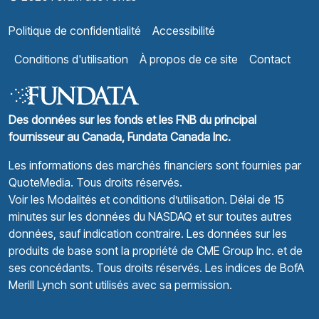
Politique de confidentialité
Accessibilité
Conditions d'utilisation
À propos de ce site
Contact
Des données sur les fonds et les FNB du principal
fournisseur au Canada, Fundata Canada Inc.
Les informations des marchés financiers sont fournies par
QuoteMedia
. Tous droits réservés.
Voir les Modalités et conditions d’utilisation.
Délai de 15
minutes sur les données du NASDAQ et sur toutes autres
données, sauf indication contraire. Les données sur les
produits de base sont la propriété de CME Group Inc. et de
ses concédants. Tous droits réservés. Les indices de BofA
Merill Lynch sont utilisés avec sa permission.