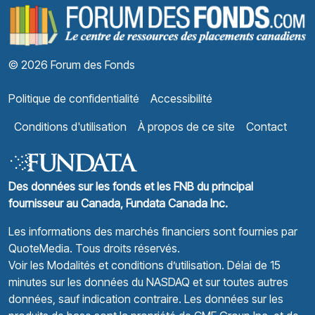
© 2026 Forum des Fonds
Politique de confidentialité
Accessibilité
Conditions d'utilisation
À propos de ce site
Contact
Des données sur les fonds et les FNB du principal
fournisseur au Canada, Fundata Canada Inc.
Les informations des marchés financiers sont fournies par
QuoteMedia
. Tous droits réservés.
Voir les Modalités et conditions d’utilisation.
Délai de 15
minutes sur les données du NASDAQ et sur toutes autres
données, sauf indication contraire. Les données sur les