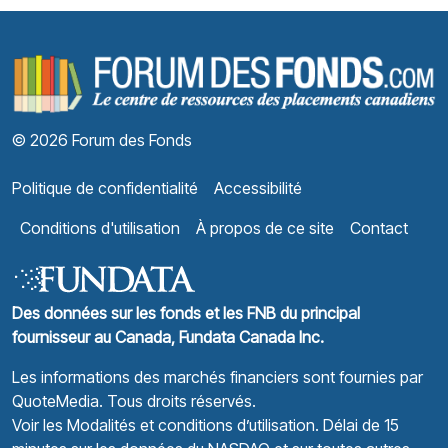
F
© 2026 Forum des Fonds
Politique de confidentialité
Accessibilité
Conditions d'utilisation
À propos de ce site
Contact
Des données sur les fonds et les FNB du principal
fournisseur au Canada, Fundata Canada Inc.
Les informations des marchés financiers sont fournies par
QuoteMedia
. Tous droits réservés.
Voir les Modalités et conditions d’utilisation.
Délai de 15