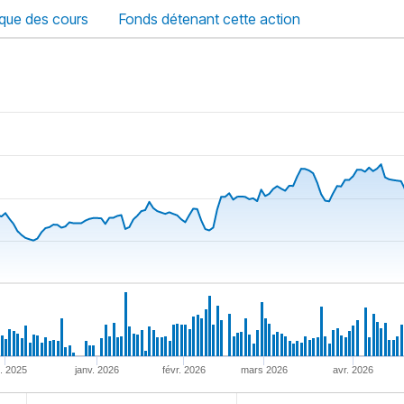
ique des cours
Fonds détenant cette action
. 2025
janv. 2026
févr. 2026
mars 2026
avr. 2026