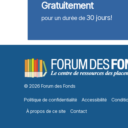
Gratuitement
30 jours!
pour un durée de
© 2026 Forum des Fonds
Politique de confidentialité
Accessibilité
Conditio
À propos de ce site
Contact