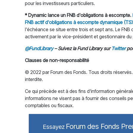
pour les investisseurs particuliers.
* Dynamic lance un FNB d'obligations à escompte.
FNB actif d'obligations à escompte dynamique (TS
l'échéance se situe entre trois et sept ans. Le FN
activement par le vice-président et gestionnaire du
@FundLibrary
– Suivez la Fund Library sur
Twitter
pou
Clauses de non-responsabilité
© 2022 par Forum des Fonds. Tous droits réservés. 
interdite.
Ce qui précède est à des fins d'information général
informations ne visent pas à fournir des conseils per
comptables ou fiscaux.
Forum des Fonds Pr
Essayez