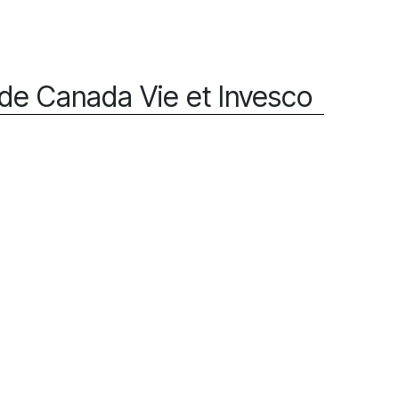
de Canada Vie et Invesco