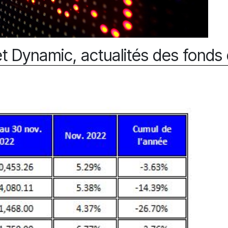
 Dynamic, actualités des fonds 