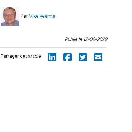
Par
Mike Keerma
Publié le 12-02-2022
Partager cet article