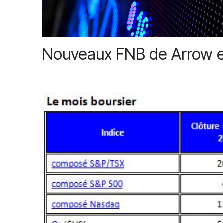
Nouveaux FNB de Arrow et