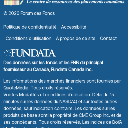
© 2026 Forum des Fonds
Politique de confidentialité
Accessibilité
Conditions d'utilisation
À propos de ce site
Contact
Des données sur les fonds et les FNB du principal
fournisseur au Canada, Fundata Canada Inc.
Les informations des marchés financiers sont fournies par
QuoteMedia
. Tous droits réservés.
Voir les Modalités et conditions d’utilisation.
Délai de 15
minutes sur les données du NASDAQ et sur toutes autres
données, sauf indication contraire. Les données sur les
produits de base sont la propriété de CME Group Inc. et de
ses concédants. Tous droits réservés. Les indices de BofA