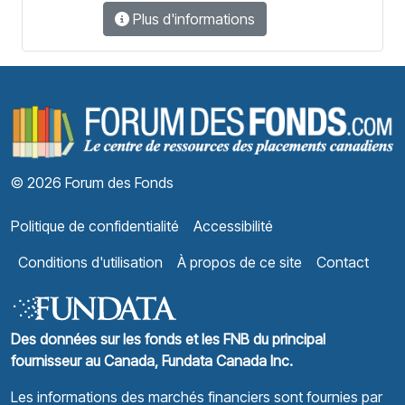
Plus d'informations
F
© 2026 Forum des Fonds
Politique de confidentialité
Accessibilité
Conditions d'utilisation
À propos de ce site
Contact
Des données sur les fonds et les FNB du principal
fournisseur au Canada, Fundata Canada Inc.
Les informations des marchés financiers sont fournies par