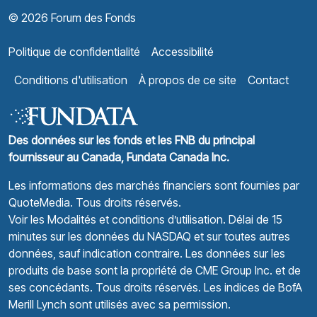
© 2026 Forum des Fonds
Politique de confidentialité
Accessibilité
Conditions d'utilisation
À propos de ce site
Contact
Des données sur les fonds et les FNB du principal
fournisseur au Canada, Fundata Canada Inc.
Les informations des marchés financiers sont fournies par
QuoteMedia
. Tous droits réservés.
Voir les Modalités et conditions d’utilisation.
Délai de 15
minutes sur les données du NASDAQ et sur toutes autres
données, sauf indication contraire. Les données sur les
produits de base sont la propriété de CME Group Inc. et de
ses concédants. Tous droits réservés. Les indices de BofA
Merill Lynch sont utilisés avec sa permission.