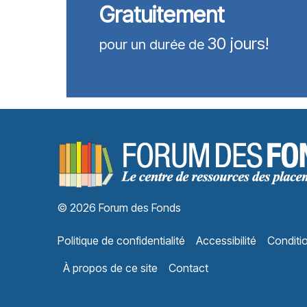
Gratuitement
30 jours!
pour un durée de
© 2026 Forum des Fonds
Politique de confidentialité
Accessibilité
Conditio
À propos de ce site
Contact