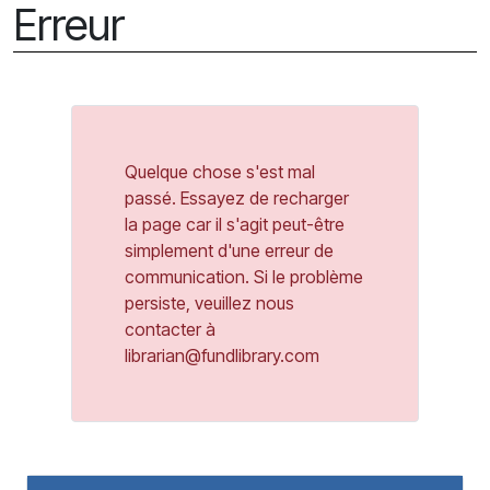
Erreur
Quelque chose s'est mal
passé. Essayez de recharger
la page car il s'agit peut-être
simplement d'une erreur de
communication. Si le problème
persiste, veuillez nous
contacter à
librarian@fundlibrary.com