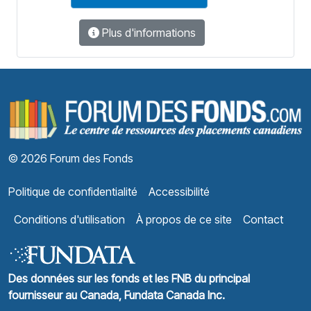
Plus d'informations
F
© 2026 Forum des Fonds
Politique de confidentialité
Accessibilité
Conditions d'utilisation
À propos de ce site
Contact
Des données sur les fonds et les FNB du principal
fournisseur au Canada, Fundata Canada Inc.