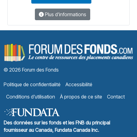
Plus d'informations
F
© 2026 Forum des Fonds
Politique de confidentialité
Accessibilité
Conditions d'utilisation
À propos de ce site
Contact
Des données sur les fonds et les FNB du principal
fournisseur au Canada, Fundata Canada Inc.