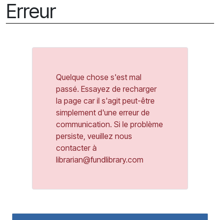
Erreur
Quelque chose s'est mal
passé. Essayez de recharger
la page car il s'agit peut-être
simplement d'une erreur de
communication. Si le problème
persiste, veuillez nous
contacter à
librarian@fundlibrary.com