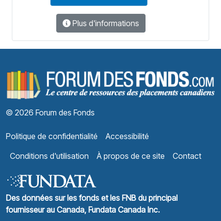
Plus d'informations
F
© 2026 Forum des Fonds
Politique de confidentialité
Accessibilité
Conditions d'utilisation
À propos de ce site
Contact
Des données sur les fonds et les FNB du principal
fournisseur au Canada, Fundata Canada Inc.