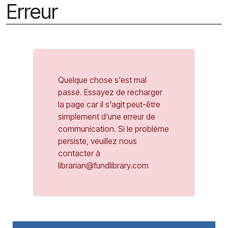
Erreur
Quelque chose s'est mal
passé. Essayez de recharger
la page car il s'agit peut-être
simplement d'une erreur de
communication. Si le problème
persiste, veuillez nous
contacter à
librarian@fundlibrary.com