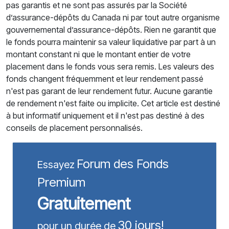
pas garantis et ne sont pas assurés par la Société
d’assurance-dépôts du Canada ni par tout autre organisme
gouvernemental d’assurance-dépôts. Rien ne garantit que
le fonds pourra maintenir sa valeur liquidative par part à un
montant constant ni que le montant entier de votre
placement dans le fonds vous sera remis. Les valeurs des
fonds changent fréquemment et leur rendement passé
n'est pas garant de leur rendement futur. Aucune garantie
de rendement n'est faite ou implicite. Cet article est destiné
à but informatif uniquement et il n'est pas destiné à des
conseils de placement personnalisés.
Forum des Fonds
Essayez
Premium
Gratuitement
30 jours!
pour un durée de