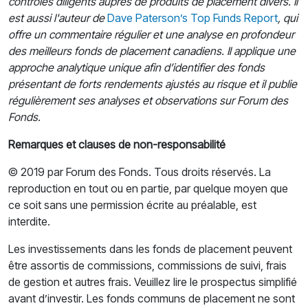
contrôles diligents auprès de produits de placement divers.
Il
est aussi l'auteur de
Dave Paterson’s Top Funds Report
, qui
offre un commentaire régulier et une analyse en profondeur
des meilleurs fonds de placement canadiens.
Il applique une
approche analytique unique afin d’identifier des fonds
présentant de forts rendements ajustés au risque et il publie
régulièrement ses analyses et observations sur Forum des
Fonds.
Remarques et clauses de non-responsabilité
© 2019 par Forum des Fonds. Tous droits réservés. La
reproduction en tout ou en partie, par quelque moyen que
ce soit sans une permission écrite au préalable, est
interdite.
Les investissements dans les fonds de placement peuvent
être assortis de commissions, commissions de suivi, frais
de gestion et autres frais. Veuillez lire le prospectus simplifié
avant d’investir. Les fonds communs de placement ne sont