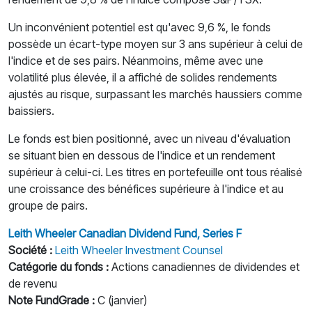
Un inconvénient potentiel est qu'avec 9,6 %, le fonds
possède un écart-type moyen sur 3 ans supérieur à celui de
l'indice et de ses pairs. Néanmoins, même avec une
volatilité plus élevée, il a affiché de solides rendements
ajustés au risque, surpassant les marchés haussiers comme
baissiers.
Le fonds est bien positionné, avec un niveau d'évaluation
se situant bien en dessous de l'indice et un rendement
supérieur à celui-ci. Les titres en portefeuille ont tous réalisé
une croissance des bénéfices supérieure à l'indice et au
groupe de pairs.
Leith Wheeler Canadian Dividend Fund, Series F
Société :
Leith Wheeler Investment Counsel
Catégorie du fonds :
Actions canadiennes de dividendes et
de revenu
Note FundGrade :
C (janvier)