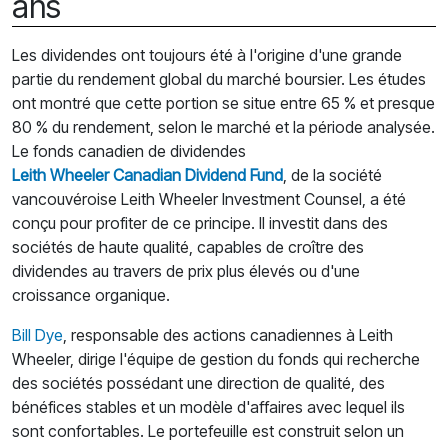
ans
Les dividendes ont toujours été à l'origine d'une grande
partie du rendement global du marché boursier. Les études
ont montré que cette portion se situe entre 65 % et presque
80 % du rendement, selon le marché et la période analysée.
Le fonds canadien de dividendes
Leith Wheeler Canadian Dividend Fund
, de la société
vancouvéroise Leith Wheeler Investment Counsel, a été
conçu pour profiter de ce principe. Il investit dans des
sociétés de haute qualité, capables de croître des
dividendes au travers de prix plus élevés ou d'une
croissance organique.
Bill Dye
, responsable des actions canadiennes à Leith
Wheeler, dirige l'équipe de gestion du fonds qui recherche
des sociétés possédant une direction de qualité, des
bénéfices stables et un modèle d'affaires avec lequel ils
sont confortables. Le portefeuille est construit selon un