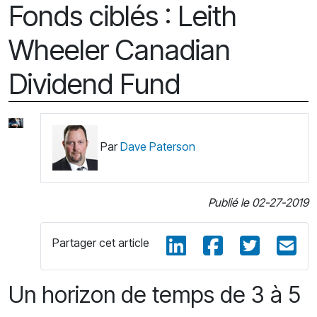
Fonds ciblés : Leith
Wheeler Canadian
Dividend Fund
Par
Dave Paterson
Publié le 02-27-2019
Partager cet article
Un horizon de temps de 3 à 5