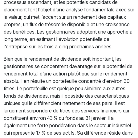
processus ascendant, et les potentiels candidats de
placement font l'objet d'une analyse fondamentale axée sur
la valeur, qui met l’accent sur un rendement des capitaux
propres, un flux de trésorerie disponible et une croissance
des bénéfices. Les gestionnaires adoptent une approche à
long terme, en estimant l'évolution potentielle de
l'entreprise sur les trois à cinq prochaines années.
Bien que le rendement de dividende soit important, les
gestionnaires se concentrent davantage sur le potentiel de
rendement total d'une action plutôt que sur le rendement
absolu. Il en résulte un portefeuille concentré d'environ 30
titres. Le portefeuille est quelque peu similaire aux autres
fonds de dividendes, mais il possède des caractéristiques
uniques qui le différencient nettement de ses pairs. Il est
largement surpondéré de titres des services financiers qui
constituent environ 43 % du fonds au 31 janvier. Il a
également une forte pondération dans le secteur industriel
qui représente 17 % de ses actifs. Sa différence réside dans