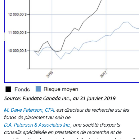
M. Dave Paterson, CFA
, est directeur de recherche sur les
fonds de placement au sein de
D.A. Paterson & Associates Inc.
, une société d’experts-
conseils spécialisée en prestations de recherche et de