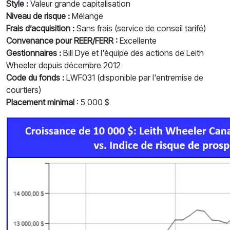
Style :
Valeur grande capitalisation
Niveau de risque :
Mélange
Frais d’acquisition :
Sans frais (service de conseil tarifé)
Convenance pour REER/FERR :
Excellente
Gestionnaires :
Bill Dye et l'équipe des actions de Leith
Wheeler depuis décembre 2012
Code du fonds :
LWF031 (disponible par l'entremise de
courtiers)
Placement minimal
: 5 000 $