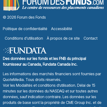
© 2026 Forum des Fonds
Politique de confidentialité
Accessibilité
Conditions d'utilisation
À propos de ce site
Contact
Des données sur les fonds et les FNB du principal
fournisseur au Canada, Fundata Canada Inc.
Les informations des marchés financiers sont fournies par
QuoteMedia
. Tous droits réservés.
Voir les Modalités et conditions d’utilisation.
Délai de 15
minutes sur les données du NASDAQ et sur toutes autres
données, sauf indication contraire. Les données sur les
produits de base sont la propriété de CME Group Inc. et de