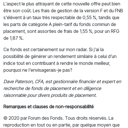
L'aspect le plus attrayant de cette nouvelle offre peut bien
être son coût. Les frais de gestion de la version F et du FNB
s'élèvent à un taux très respectable de 0,55 %, tandis que
les parts de catégorie A plein-tarif du fonds commun de
placement, sont assorties de frais de 1,55 %, pour un RFG
de 1,87 %.
Ce fonds est certainement sur mon radar. Si j'ai la
possibilité de générer un rendement similaire à celui d'un
indice tout en contribuant à rendre le monde meilleur,
pourquoi ne l'envisagerais-je pas?
Dave Paterson, CFA, est gestionnaire financier et expert en
recherche de fonds de placement et en diligence
raisonnable pour divers produits de placement.
Remarques et clauses de non-responsabilité
© 2020 par Forum des Fonds. Tous droits réservés. La
reproduction en tout ou en partie, par quelque moyen que