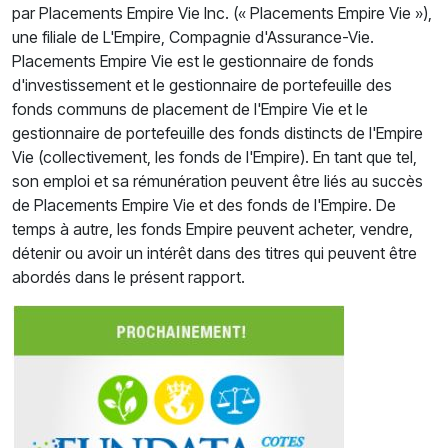
par Placements Empire Vie Inc. (« Placements Empire Vie »),
une filiale de L'Empire, Compagnie d'Assurance-Vie.
Placements Empire Vie est le gestionnaire de fonds
d'investissement et le gestionnaire de portefeuille des
fonds communs de placement de l'Empire Vie et le
gestionnaire de portefeuille des fonds distincts de l'Empire
Vie (collectivement, les fonds de l'Empire). En tant que tel,
son emploi et sa rémunération peuvent être liés au succès
de Placements Empire Vie et des fonds de l'Empire. De
temps à autre, les fonds Empire peuvent acheter, vendre,
détenir ou avoir un intérêt dans des titres qui peuvent être
abordés dans le présent rapport.