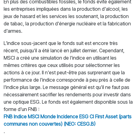
En plus des combustibles fossiles, le fonds évite également
les entreprises impliquées dans la production d'alcool, les
jeux de hasard et les services les soutenant, la production
de tabac, la production d'énergie nucléaire et la fabrication
d'armes.
L'indice sous-jacent que le fonds suit est encore très
récent, puisqu'il a été lancé en juillet dernier. Cependant,
MSCI a créé une simulation de l'indice en utilisant les
mêmes critères que ceux utilisés pour sélectionner les
actions à ce jour. Il n'est peut-être pas surprenant que la
performance de l'indice corresponde à peu près à celle de
l'indice plus large. Le message général est qu'il ne faut pas
nécessairement sacrifier les rendements pour investir dans
une optique ESG. Le fonds est également disponible sous la
forme d'un FNB :
FNB Indice MSCI Monde Incidence ESG CI First Asset (parts
communes non couvertes) (NEO: CESG.B)
.