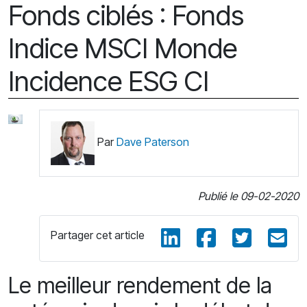
Fonds ciblés : Fonds
Indice MSCI Monde
Incidence ESG CI
Par
Dave Paterson
Publié le 09-02-2020
Partager cet article
Le meilleur rendement de la