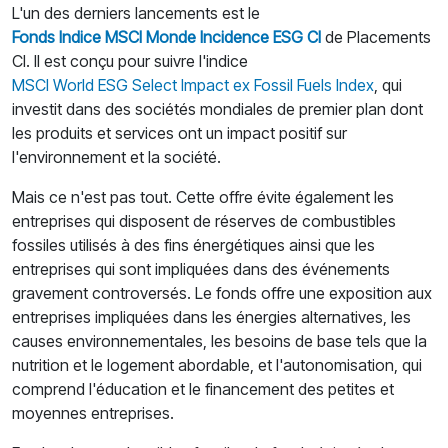
L'un des derniers lancements est le
Fonds Indice MSCI Monde Incidence ESG CI
de Placements
CI. Il est conçu pour suivre l'indice
MSCI World ESG Select Impact ex Fossil Fuels Index
, qui
investit dans des sociétés mondiales de premier plan dont
les produits et services ont un impact positif sur
l'environnement et la société.
Mais ce n'est pas tout. Cette offre évite également les
entreprises qui disposent de réserves de combustibles
fossiles utilisés à des fins énergétiques ainsi que les
entreprises qui sont impliquées dans des événements
gravement controversés. Le fonds offre une exposition aux
entreprises impliquées dans les énergies alternatives, les
causes environnementales, les besoins de base tels que la
nutrition et le logement abordable, et l'autonomisation, qui
comprend l'éducation et le financement des petites et
moyennes entreprises.