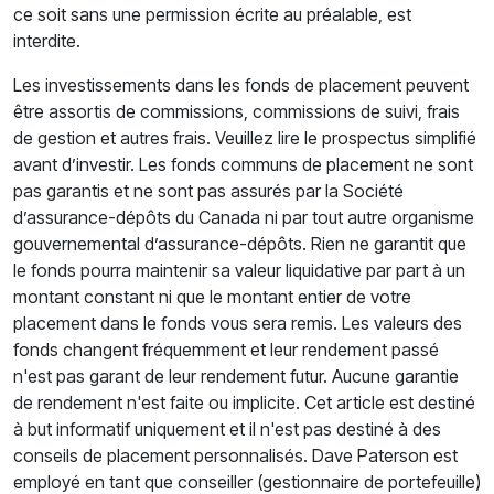
ce soit sans une permission écrite au préalable, est
interdite.
Les investissements dans les fonds de placement peuvent
être assortis de commissions, commissions de suivi, frais
de gestion et autres frais. Veuillez lire le prospectus simplifié
avant d’investir. Les fonds communs de placement ne sont
pas garantis et ne sont pas assurés par la Société
d’assurance-dépôts du Canada ni par tout autre organisme
gouvernemental d’assurance-dépôts. Rien ne garantit que
le fonds pourra maintenir sa valeur liquidative par part à un
montant constant ni que le montant entier de votre
placement dans le fonds vous sera remis. Les valeurs des
fonds changent fréquemment et leur rendement passé
n'est pas garant de leur rendement futur. Aucune garantie
de rendement n'est faite ou implicite. Cet article est destiné
à but informatif uniquement et il n'est pas destiné à des
conseils de placement personnalisés. Dave Paterson est
employé en tant que conseiller (gestionnaire de portefeuille)