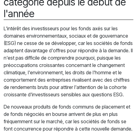
catégorie depuis le début de
l'année
L'intérêt des investisseurs pour les fonds axés sur les
domaines environnementaux, sociaux et de gouvernance
(ESG) ne cesse de se développer, car les sociétés de fonds
adaptent davantage d'offres pour répondre à la demande. Il
n'est pas difficile de comprendre pourquoi, puisque les
préoccupations croissantes concernant le changement
climatique, l'environnement, les droits de l'homme et le
comportement des entreprises rivalisent avec des chiffres
de rendements bruts pour attirer l'attention de la cohorte
croissante d'investisseurs sensibles aux questions ESG.
De nouveaux produits de fonds communs de placement et
de fonds négociés en bourse arrivent de plus en plus
fréquemment sur le marché, car les sociétés de fonds se
font concurrence pour répondre à cette nouvelle demande.