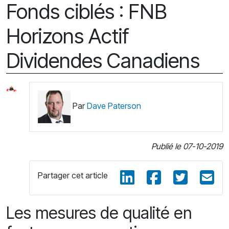
Fonds ciblés : FNB
Horizons Actif
Dividendes Canadiens
Par
Dave Paterson
Publié le 07-10-2019
Partager cet article
Les mesures de qualité en