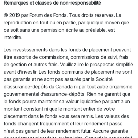
Remarques et clauses de non-responsabilité
© 2019 par Forum des Fonds. Tous droits réservés. La
reproduction en tout ou en partie, par quelque moyen que
ce soit sans une permission écrite au préalable, est
interdite.
Les investissements dans les fonds de placement peuvent
être assortis de commissions, commissions de suivi, frais
de gestion et autres frais. Veuillez lire le prospectus simplifié
avant d’investir. Les fonds communs de placement ne sont
pas garantis et ne sont pas assurés par la Société
d’assurance-dépôts du Canada ni par tout autre organisme
gouvernemental d’assurance-dépôts. Rien ne garantit que
le fonds pourra maintenir sa valeur liquidative par part à un
montant constant ni que le montant entier de votre
placement dans le fonds vous sera remis. Les valeurs des
fonds changent fréquemment et leur rendement passé
n'est pas garant de leur rendement futur. Aucune garantie