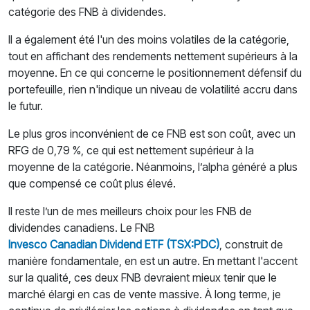
catégorie des FNB à dividendes.
Il a également été l'un des moins volatiles de la catégorie,
tout en affichant des rendements nettement supérieurs à la
moyenne. En ce qui concerne le positionnement défensif du
portefeuille, rien n'indique un niveau de volatilité accru dans
le futur.
Le plus gros inconvénient de ce FNB est son coût, avec un
RFG de 0,79 %, ce qui est nettement supérieur à la
moyenne de la catégorie. Néanmoins, l’alpha généré a plus
que compensé ce coût plus élevé.
Il reste l’un de mes meilleurs choix pour les FNB de
dividendes canadiens. Le FNB
Invesco Canadian Dividend ETF (TSX:PDC)
, construit de
manière fondamentale, en est un autre. En mettant l'accent
sur la qualité, ces deux FNB devraient mieux tenir que le
marché élargi en cas de vente massive. À long terme, je