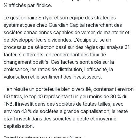
% affichés par l'indice.
Le gestionnaire Sri Iyer et son équipe des stratégies
systématiques chez Guardian Capital recherchent des
sociétés canadiennes capables de verser, de maintenir et
de développer leurs dividendes. L'équipe utilise un
processus de sélection basé sur des règles qui analyse 31
facteurs différents, en recherchant des taux de
changement positifs. Ces facteurs sont axés sur la
croissance, les ratios de distribution, l'efficacité, la
valorisation et le sentiment des investisseurs.
Il en résulte un portefeuille bien diversifié, contenant environ
60 titres, le top 10 représentant un peu moins de 30 % du
FNB. Il investit dans des sociétés de toutes tailles, avec
environ 43 % de sociétés à grande capitalisation, le reste
étant investi dans des sociétés à petite et moyenne
capitalisation.