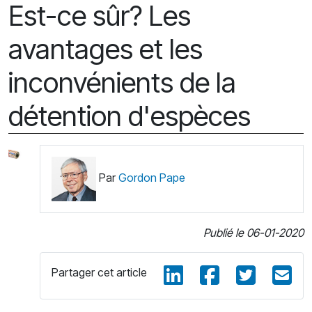
Est-ce sûr? Les
avantages et les
inconvénients de la
détention d'espèces
Par
Gordon Pape
Publié le 06-01-2020
Partager cet article