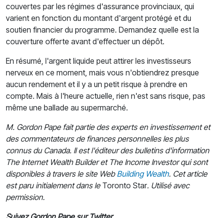
couvertes par les régimes d'assurance provinciaux, qui
varient en fonction du montant d'argent protégé et du
soutien financier du programme. Demandez quelle est la
couverture offerte avant d'effectuer un dépôt.
En résumé, l'argent liquide peut attirer les investisseurs
nerveux en ce moment, mais vous n'obtiendrez presque
aucun rendement et il y a un petit risque à prendre en
compte. Mais à l'heure actuelle, rien n'est sans risque, pas
même une ballade au supermarché.
M. Gordon Pape fait partie des experts en investissement et
des commentateurs de finances personnelles les plus
connus du Canada.
Il est l'éditeur des bulletins d'information
The Internet Wealth Builder et The Income Investor qui sont
disponibles à travers le site Web
Building Wealth
.
Cet article
est paru initialement dans le
Toronto Star
. Utilisé avec
permission.
Suivez Gordon Pape sur Twitter