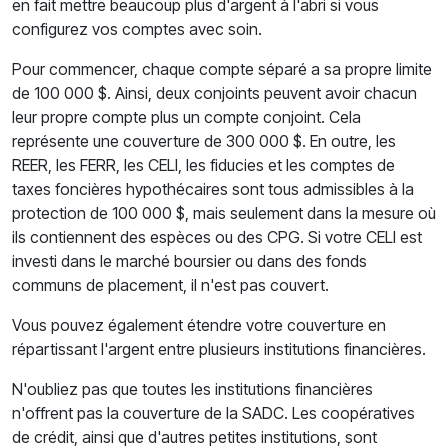
en fait mettre beaucoup plus d'argent à l'abri si vous
configurez vos comptes avec soin.
Pour commencer, chaque compte séparé a sa propre limite
de 100 000 $. Ainsi, deux conjoints peuvent avoir chacun
leur propre compte plus un compte conjoint. Cela
représente une couverture de 300 000 $. En outre, les
REER, les FERR, les CELI, les fiducies et les comptes de
taxes foncières hypothécaires sont tous admissibles à la
protection de 100 000 $, mais seulement dans la mesure où
ils contiennent des espèces ou des CPG. Si votre CELI est
investi dans le marché boursier ou dans des fonds
communs de placement, il n'est pas couvert.
Vous pouvez également étendre votre couverture en
répartissant l'argent entre plusieurs institutions financières.
N'oubliez pas que toutes les institutions financières
n'offrent pas la couverture de la SADC. Les coopératives
de crédit, ainsi que d'autres petites institutions, sont