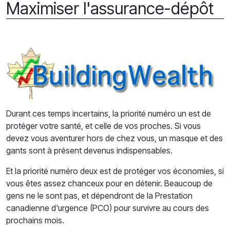
Maximiser l'assurance-dépôt
Durant ces temps incertains, la priorité numéro un est de
protéger votre santé, et celle de vos proches. Si vous
devez vous aventurer hors de chez vous, un masque et des
gants sont à présent devenus indispensables.
Et la priorité numéro deux est de protéger vos économies, si
vous êtes assez chanceux pour en détenir. Beaucoup de
gens ne le sont pas, et dépendront de la Prestation
canadienne d'urgence (PCO) pour survivre au cours des
prochains mois.