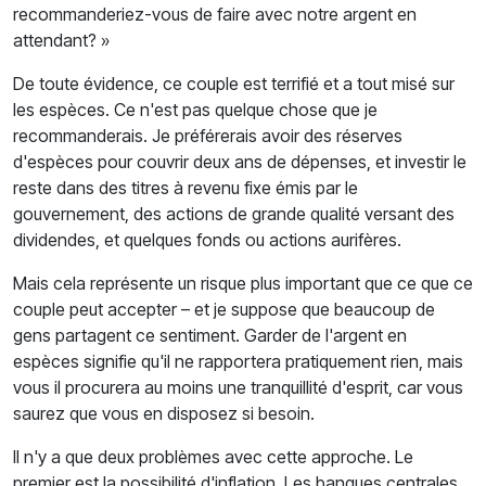
recommanderiez-vous de faire avec notre argent en
attendant? »
De toute évidence, ce couple est terrifié et a tout misé sur
les espèces. Ce n'est pas quelque chose que je
recommanderais. Je préférerais avoir des réserves
d'espèces pour couvrir deux ans de dépenses, et investir le
reste dans des titres à revenu fixe émis par le
gouvernement, des actions de grande qualité versant des
dividendes, et quelques fonds ou actions aurifères.
Mais cela représente un risque plus important que ce que ce
couple peut accepter – et je suppose que beaucoup de
gens partagent ce sentiment. Garder de l'argent en
espèces signifie qu'il ne rapportera pratiquement rien, mais
vous il procurera au moins une tranquillité d'esprit, car vous
saurez que vous en disposez si besoin.
Il n'y a que deux problèmes avec cette approche. Le
premier est la possibilité d'inflation. Les banques centrales