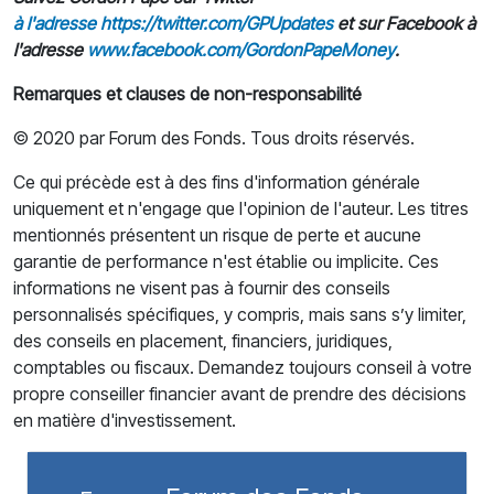
à l'adresse https://twitter.com/GPUpdates
et sur Facebook à
l'adresse
www.facebook.com/GordonPapeMoney
.
Remarques et clauses de non-responsabilité
© 2020 par Forum des Fonds. Tous droits réservés.
Ce qui précède est à des fins d'information générale
uniquement et n'engage que l'opinion de l'auteur. Les titres
mentionnés présentent un risque de perte et aucune
garantie de performance n'est établie ou implicite. Ces
informations ne visent pas à fournir des conseils
personnalisés spécifiques, y compris, mais sans s’y limiter,
des conseils en placement, financiers, juridiques,
comptables ou fiscaux. Demandez toujours conseil à votre
propre conseiller financier avant de prendre des décisions
en matière d'investissement.