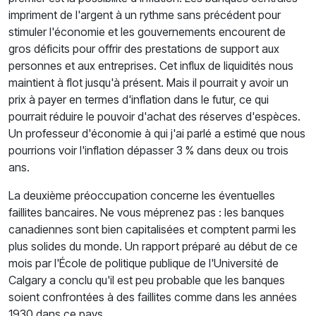
impriment de l'argent à un rythme sans précédent pour
stimuler l'économie et les gouvernements encourent de
gros déficits pour offrir des prestations de support aux
personnes et aux entreprises. Cet influx de liquidités nous
maintient à flot jusqu'à présent. Mais il pourrait y avoir un
prix à payer en termes d'inflation dans le futur, ce qui
pourrait réduire le pouvoir d'achat des réserves d'espèces.
Un professeur d'économie à qui j'ai parlé a estimé que nous
pourrions voir l'inflation dépasser 3 % dans deux ou trois
ans.
La deuxième préoccupation concerne les éventuelles
faillites bancaires. Ne vous méprenez pas : les banques
canadiennes sont bien capitalisées et comptent parmi les
plus solides du monde. Un rapport préparé au début de ce
mois par l'École de politique publique de l'Université de
Calgary a conclu qu'il est peu probable que les banques
soient confrontées à des faillites comme dans les années
1930 dans ce pays.