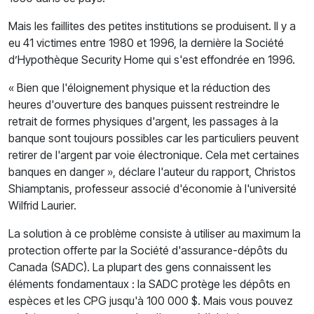
Mais les faillites des petites institutions se produisent. Il y a
eu 41 victimes entre 1980 et 1996, la dernière la Société
d’Hypothèque Security Home qui s'est effondrée en 1996.
« Bien que l'éloignement physique et la réduction des
heures d'ouverture des banques puissent restreindre le
retrait de formes physiques d'argent, les passages à la
banque sont toujours possibles car les particuliers peuvent
retirer de l'argent par voie électronique. Cela met certaines
banques en danger », déclare l'auteur du rapport, Christos
Shiamptanis, professeur associé d'économie à l'université
Wilfrid Laurier.
La solution à ce problème consiste à utiliser au maximum la
protection offerte par la Société d'assurance-dépôts du
Canada (SADC). La plupart des gens connaissent les
éléments fondamentaux : la SADC protège les dépôts en
espèces et les CPG jusqu'à 100 000 $. Mais vous pouvez