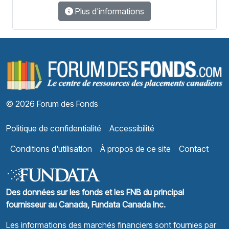
Plus d'informations
F
© 2026 Forum des Fonds
Politique de confidentialité
Accessibilité
Conditions d'utilisation
À propos de ce site
Contact
Des données sur les fonds et les FNB du principal
fournisseur au Canada, Fundata Canada Inc.
Les informations des marchés financiers sont fournies par